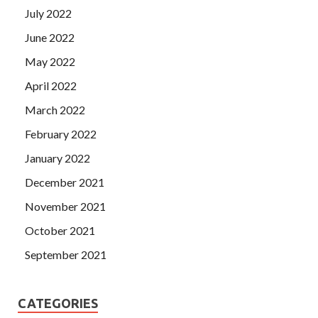
July 2022
June 2022
May 2022
April 2022
March 2022
February 2022
January 2022
December 2021
November 2021
October 2021
September 2021
CATEGORIES