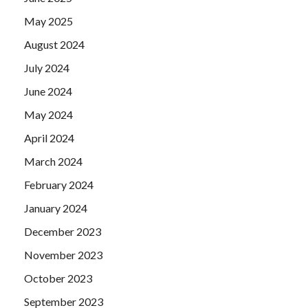
May 2025
August 2024
July 2024
June 2024
May 2024
April 2024
March 2024
February 2024
January 2024
December 2023
November 2023
October 2023
September 2023