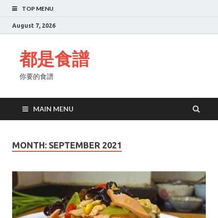
TOP MENU
August 7, 2026
都是食譜
你要的食譜
MAIN MENU
MONTH:
SEPTEMBER 2021