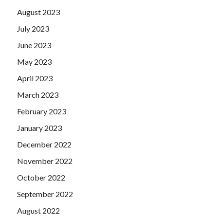
August 2023
July 2023
June 2023
May 2023
April 2023
March 2023
February 2023
January 2023
December 2022
November 2022
October 2022
September 2022
August 2022