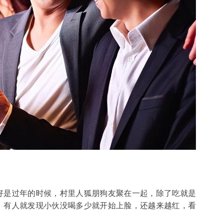
好是过年的时候，村里人狐朋狗友聚在一起，除了吃就是
，有人就发现小伙没喝多少就开始上脸，还越来越红，看