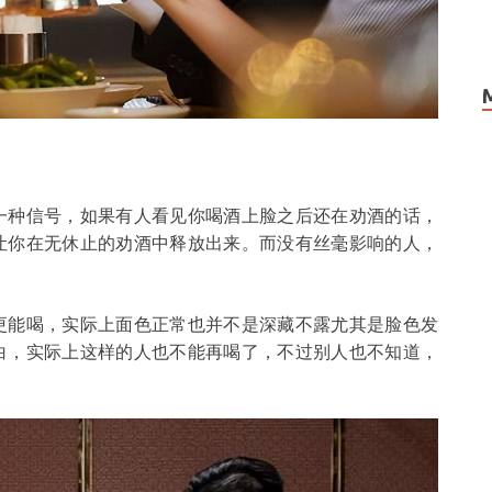
一种信号，如果有人看见你喝酒上脸之后还在劝酒的话，
让你在无休止的劝酒中释放出来。而没有丝毫影响的人，
更能喝，实际上面色正常也并不是深藏不露尤其是脸色发
白，实际上这样的人也不能再喝了，不过别人也不知道，