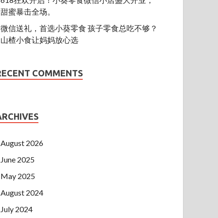
甜蜜暴击全场。
微信送礼，首选小葵零食 孩子零食总吃不够？
山楂小食让妈妈放心选
RECENT COMMENTS
ARCHIVES
August 2026
June 2025
May 2025
August 2024
July 2024