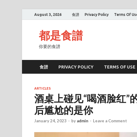
August 3, 2026
食譜
Privacy Policy
Terms Of Us
都是食譜
你要的食譜
食譜
PRIVACY POLICY
TERMS OF USE
ARTICLES
酒桌上碰见“喝酒脸红”
后尴尬的是你
January 24, 2023
-
by
admin
-
Leave a Comment