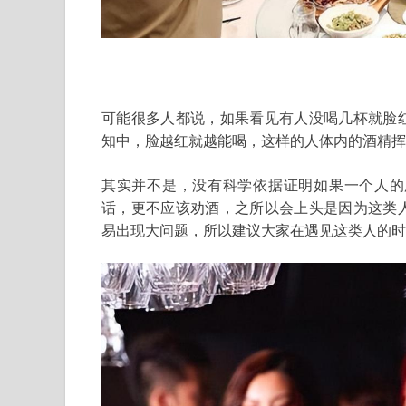
可能很多人都说，如果看见有人没喝几杯就脸
知中，脸越红就越能喝，这样的人体内的酒精挥
其实并不是，没有科学依据证明如果一个人的
话，更不应该劝酒，之所以会上头是因为这类
易出现大问题，所以建议大家在遇见这类人的时