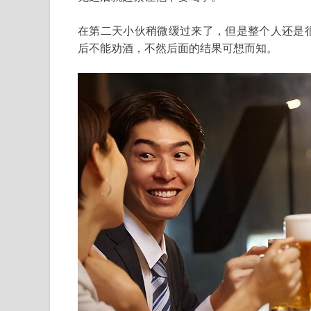
在第二天小伙稍微缓过来了，但是整个人还是
后不能劝酒，不然后面的结果可想而知。