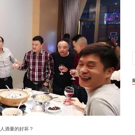
人酒量的好坏？