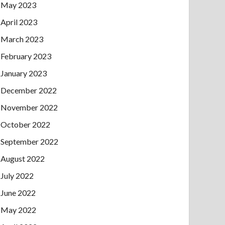
May 2023
April 2023
March 2023
February 2023
January 2023
December 2022
November 2022
October 2022
September 2022
August 2022
July 2022
June 2022
May 2022