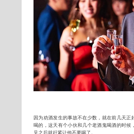
因为劝酒发生的事故不在少数，就在前几天正
喝的，这天有个小伙和几个老酒鬼喝酒的时候
见之后就赶紧让他不要喝了。