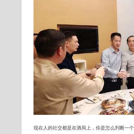
现在人的社交都是在酒局上，你是怎么判断一个