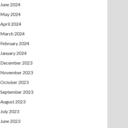
June 2024
May 2024
April 2024
March 2024
February 2024
January 2024
December 2023
November 2023
October 2023
September 2023
August 2023
July 2023
June 2023