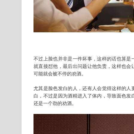
不过上脸也并非是一件坏事，这样的话也算是
就直接怼他，最后出问题让他负责，这样也会
可能就会被不停的劝酒。
尤其是脸色发白的人，还有人会觉得这样的人
白，不过是因为酒精进入了体内，导致面色发
还是一个劲的劝酒。