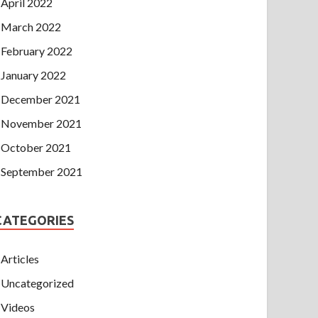
April 2022
March 2022
February 2022
January 2022
December 2021
November 2021
October 2021
September 2021
CATEGORIES
Articles
Uncategorized
Videos