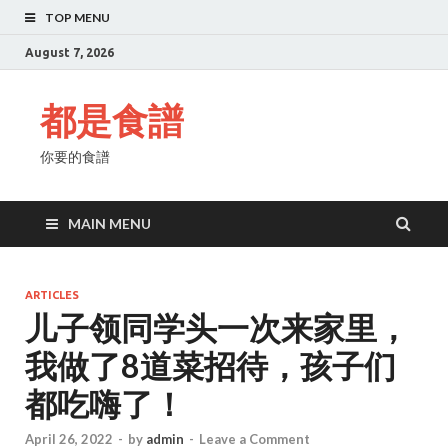
TOP MENU
August 7, 2026
都是食譜
你要的食譜
MAIN MENU
ARTICLES
儿子领同学头一次来家里，
我做了8道菜招待，孩子们
都吃嗨了！
April 26, 2022
-
by
admin
-
Leave a Comment