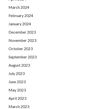
March 2024
February 2024
January 2024
December 2023
November 2023
October 2023
September 2023
August 2023
July 2023
June 2023
May 2023
April 2023
March 2023