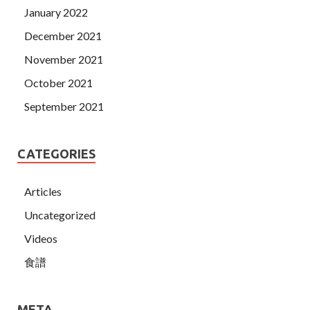
January 2022
December 2021
November 2021
October 2021
September 2021
CATEGORIES
Articles
Uncategorized
Videos
食譜
META