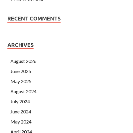
RECENT COMMENTS
ARCHIVES
August 2026
June 2025
May 2025
August 2024
July 2024
June 2024
May 2024
April 2024