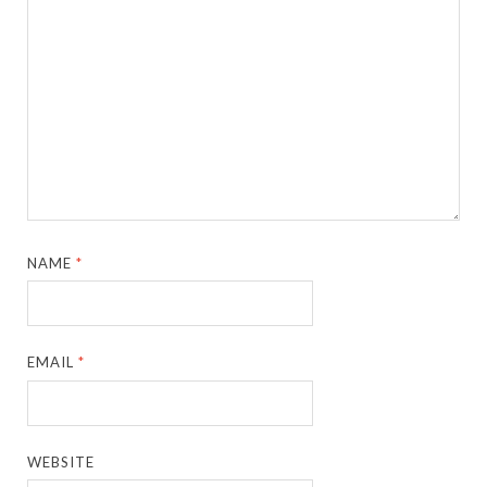
NAME
*
EMAIL
*
WEBSITE