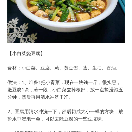
【小白菜烧豆腐】
食材：小白菜、豆腐、葱、黄豆酱、盐、生抽、香油。
做法：1、准备1把小青菜，现在一块钱一斤，很实惠，
嫩豆腐1块，葱一段，小白菜去掉根部，放一点盐浸泡五
分钟，然后再用清水冲洗干净。
2、豆腐用清水冲洗一下，然后切成大小一样的方块，放
盐水中浸泡一会，可以去除豆腐的一些豆腥味。