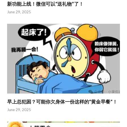
新功能上线！微信可以“送礼物”了！
June 29, 2025
早上总犯困？可能你欠身体一份这样的“黄金早餐”！
June 29, 2025