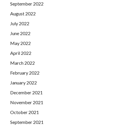
September 2022
August 2022
July 2022
June 2022
May 2022
April 2022
March 2022
February 2022
January 2022
December 2021
November 2021
October 2021
September 2021