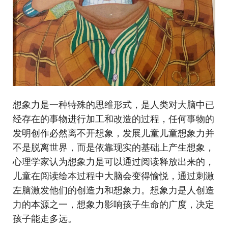
​想象力是一种特殊的思维形式，是人类对大脑中已
经存在的事物进行加工和改造的过程，任何事物的
发明创作必然离不开想象，发展儿童儿童想象力并
不是脱离世界，而是依靠现实的基础上产生想象，
心理学家认为想象力是可以通过阅读释放出来的，
儿童在阅读绘本过程中大脑会变得愉悦，通过刺激
左脑激发他们的创造力和想象力。想象力是人创造
力的本源之一，想象力影响孩子生命的广度，决定
孩子能走多远。