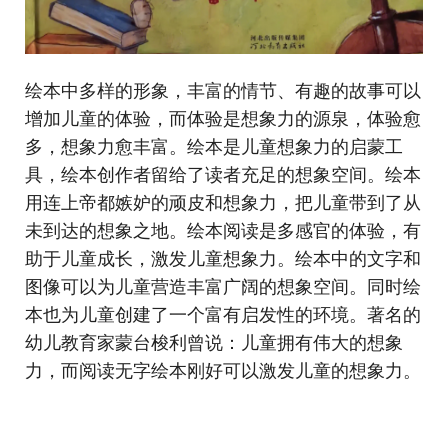
​绘本中多样的形象，丰富的情节、有趣的故事可以
增加儿童的体验，而体验是想象力的源泉，体验愈
多，想象力愈丰富。绘本是儿童想象力的启蒙工
具，绘本创作者留给了读者充足的想象空间。绘本
用连上帝都嫉妒的顽皮和想象力，把儿童带到了从
未到达的想象之地。绘本阅读是多感官的体验，有
助于儿童成长，激发儿童想象力。绘本中的文字和
图像可以为儿童营造丰富广阔的想象空间。同时绘
本也为儿童创建了一个富有启发性的环境。著名的
幼儿教育家蒙台梭利曾说：儿童拥有伟大的想象
力，而阅读无字绘本刚好可以激发儿童的想象力。