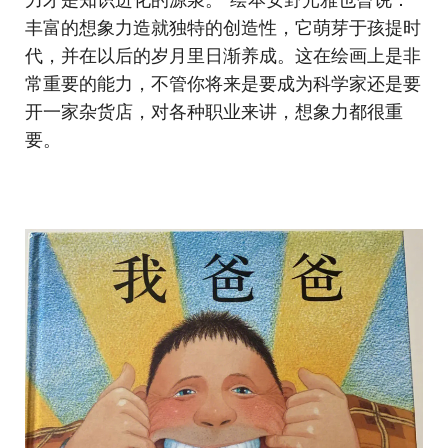
丰富的想象力造就独特的创造性，它萌芽于孩提时
代，并在以后的岁月里日渐养成。这在绘画上是非
常重要的能力，不管你将来是要成为科学家还是要
开一家杂货店，对各种职业来讲，想象力都很重
要。