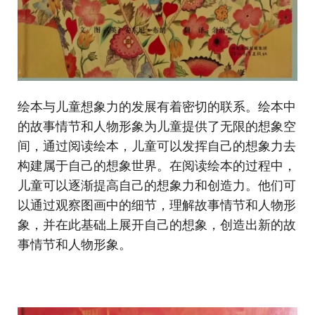
​绘本与儿童想象力的发展有着密切的联系。绘本中
的故事情节和人物形象为儿童提供了无限的想象空
间，通过阅读绘本，儿童可以发挥自己的想象力去
构建属于自己的想象世界。在阅读绘本的过程中，
儿童可以逐渐提高自己的想象力和创造力。他们可
以通过观察图画中的细节，理解故事情节和人物形
象，并在此基础上展开自己的想象，创造出新的故
事情节和人物形象。