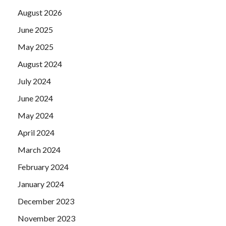
August 2026
June 2025
May 2025
August 2024
July 2024
June 2024
May 2024
April 2024
March 2024
February 2024
January 2024
December 2023
November 2023