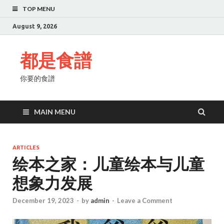
TOP MENU
August 9, 2026
都是食譜
你要的食譜
MAIN MENU
ARTICLES
绘本之家：儿童绘本与儿童
想象力发展
December 19, 2023
-
by
admin
-
Leave a Comment