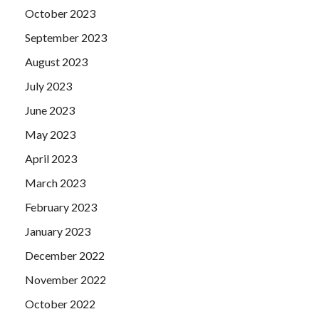
October 2023
September 2023
August 2023
July 2023
June 2023
May 2023
April 2023
March 2023
February 2023
January 2023
December 2022
November 2022
October 2022