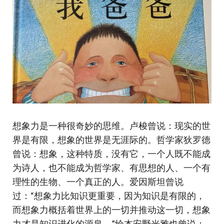
想象力是一种很奇妙的思维。卢梭曾说：现实的世
界是有限，想象的世界是无涯际的。哲学家狄罗德
曾说：想象，这种特质，没有它，一个人既不能成
为诗人，也不能成为哲学家、有思想的人、一个有
理性的生物、一个真正的人。爱因斯坦曾说
过：“想象力比知识更重要，因为知识是有限的，
而想象力概括着世界上的一切并推动这一切，想象
力才是知识进化的源泉。”绘本安野光雅也曾说：