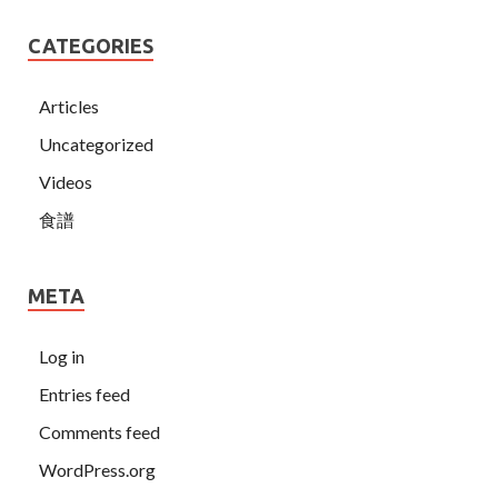
CATEGORIES
Articles
Uncategorized
Videos
食譜
META
Log in
Entries feed
Comments feed
WordPress.org