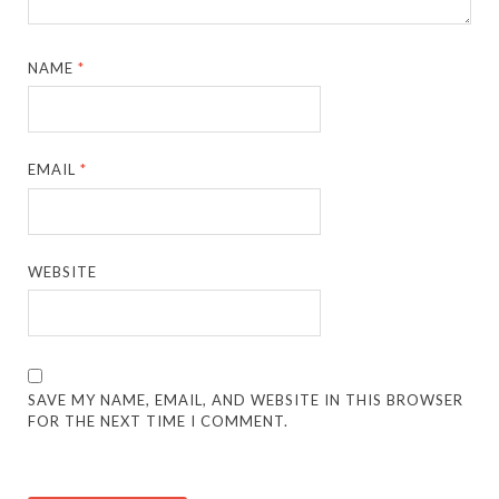
NAME
*
EMAIL
*
WEBSITE
SAVE MY NAME, EMAIL, AND WEBSITE IN THIS BROWSER
FOR THE NEXT TIME I COMMENT.