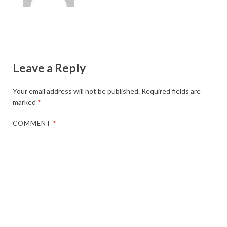
Leave a Reply
Your email address will not be published.
Required fields are
marked
*
COMMENT
*