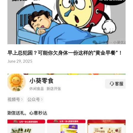
早上总犯困？可能你欠身体一份这样的“黄金早餐”！
June 29, 2025