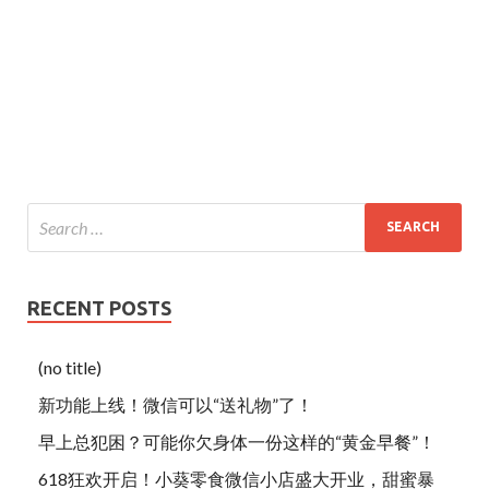
RECENT POSTS
(no title)
新功能上线！微信可以“送礼物”了！
早上总犯困？可能你欠身体一份这样的“黄金早餐”！
618狂欢开启！小葵零食微信小店盛大开业，甜蜜暴