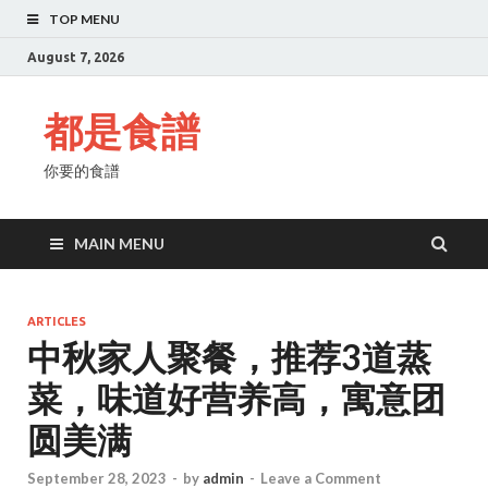
TOP MENU
August 7, 2026
都是食譜
你要的食譜
MAIN MENU
ARTICLES
中秋家人聚餐，推荐3道蒸
菜，味道好营养高，寓意团
圆美满
September 28, 2023
-
by
admin
-
Leave a Comment