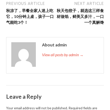
PREVIOUS ARTICLE
NEXT ARTICLE
秋凉了，早餐全家人迷上吃
秋天包饺子，就选这三样食
它，10分钟上桌，孩子一口
材做馅，鲜美又多汁，一口
气能吃3个！
一个真解馋
About admin
View all posts by admin →
Leave a Reply
Your email address will not be published.
Required fields are