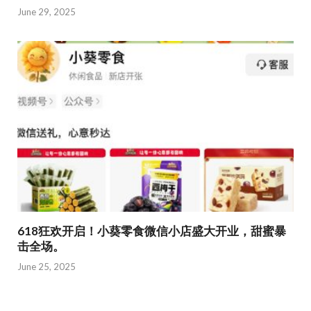
June 29, 2025
618狂欢开启！小葵零食微信小店盛大开业，甜蜜暴
击全场。
June 25, 2025