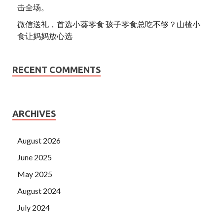
击全场。
微信送礼，首选小葵零食 孩子零食总吃不够？山楂小
食让妈妈放心选
RECENT COMMENTS
ARCHIVES
August 2026
June 2025
May 2025
August 2024
July 2024