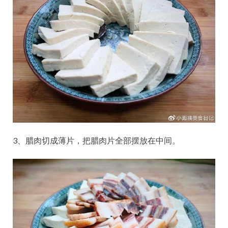
3、腊肉切成薄片，把腊肉片全部摆放在中间。