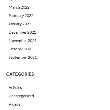
March 2022
February 2022
January 2022
December 2021
November 2021
October 2021
September 2021
CATEGORIES
Articles
Uncategorized
Videos