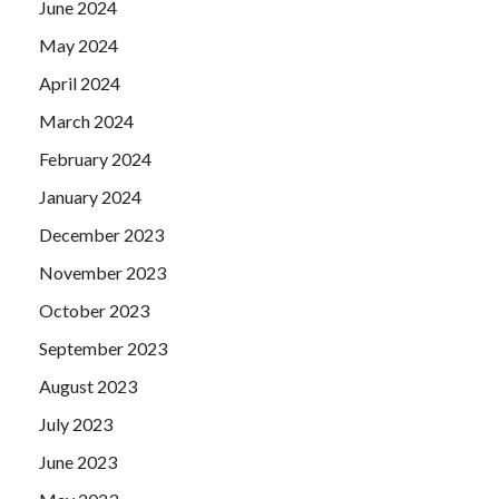
June 2024
May 2024
April 2024
March 2024
February 2024
January 2024
December 2023
November 2023
October 2023
September 2023
August 2023
July 2023
June 2023