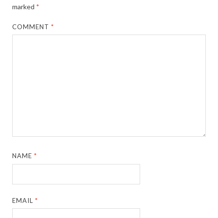
marked
*
COMMENT
*
NAME
*
EMAIL
*