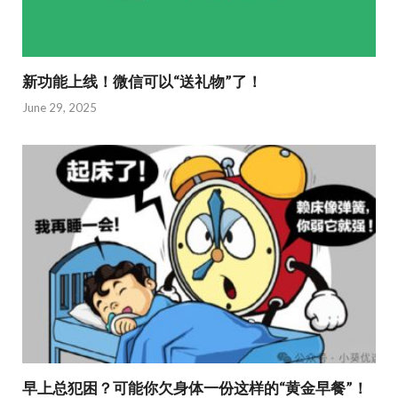
新功能上线！微信可以“送礼物”了！
June 29, 2025
早上总犯困？可能你欠身体一份这样的“黄金早餐”！