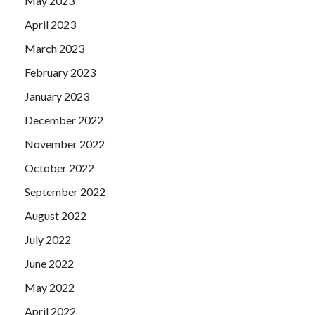
May 2023
April 2023
March 2023
February 2023
January 2023
December 2022
November 2022
October 2022
September 2022
August 2022
July 2022
June 2022
May 2022
April 2022