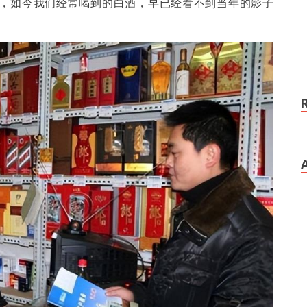
，如今我们经常喝到的白酒，早已经看不到当年的影子