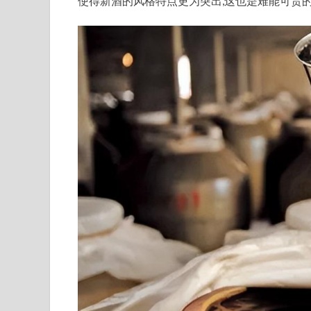
使得新酒的风格特点更为突出,这也是难能可贵