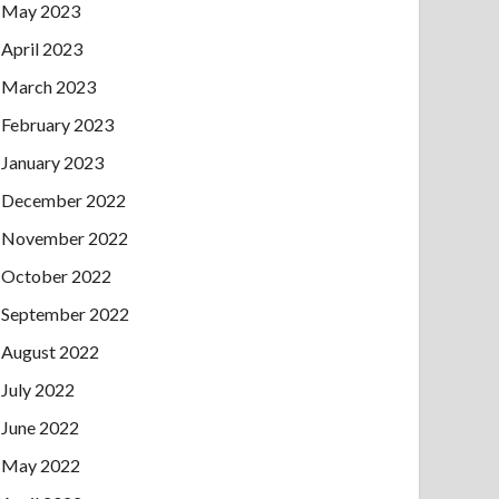
May 2023
April 2023
March 2023
February 2023
January 2023
December 2022
November 2022
October 2022
September 2022
August 2022
July 2022
June 2022
May 2022