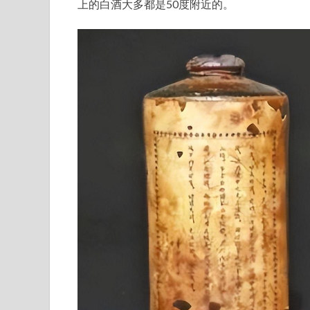
上的白酒大多都是50度附近的。