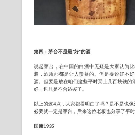
第四：茅台不是最“好”的酒
说起茅台，在中国的白酒中无疑是大家认为比
装，酒质那都是让人羡慕的。但是要说好不好
酒。但要是放在咱们这些平时买上几百块钱的
好，也只是不合适罢了。
以上的这4点，大家都看明白了吗？是不是也像
必要就一定是茅台，后来这位老板也分享了平时
国康1935