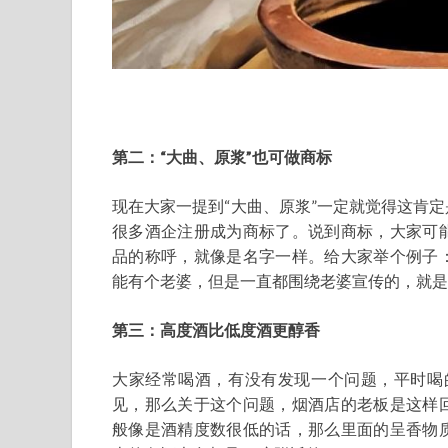
第二：“大曲、原浆”也可做商标
现在大家一提到“大曲、原浆”一定就觉得这肯
很多酒企注册成为商标了。说到商标，大家可
品的称呼，就像是名字一样。给大家举个例子
能有个老婆，但是一直都围绕老婆宣传的，就是
第三：高度酒比低度酒更醇香
大家经常喝酒，有没有发现一个问题，平时喝的
见，那么关于这个问题，烟酒店的老板是这样
般像是酒精度数很低的话，那么里面的呈香物