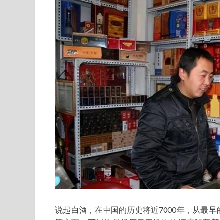
说起白酒，在中国的历史将近7000年，从最