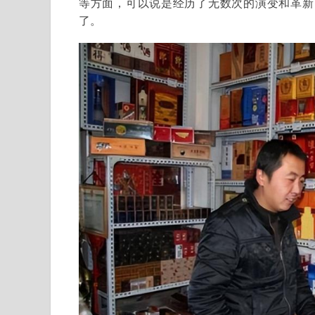
等方面，可以说是经历了无数次的演变和革新
了。