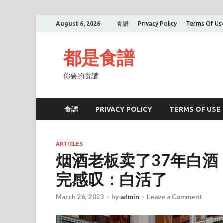
August 6, 2026
食譜
Privacy Policy
Terms Of Us
都是食譜
你要的食譜
食譜
PRIVACY POLICY
TERMS OF USE
ARTICLES
烟酒老板卖了37年白酒
完感叹：白活了
March 26, 2023
-
by
admin
-
Leave a Comment