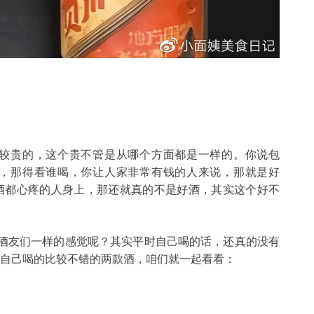
较贵的，这个贵不管是从哪个方面都是一样的。你说包
，那得看谁喝，你让人家非常有钱的人来说，那就是好
酒都心疼的人身上，那还就真的不是好酒，其实这个好不
酒友们一样的感觉呢？其实平时自己喝的话，还真的没有
自己喝的比较不错的两款酒，咱们就一起看看：