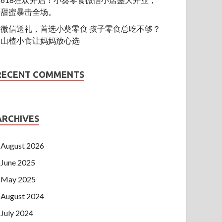
甜蜜暴击全场。
微信送礼，首选小葵零食 孩子零食总吃不够？
山楂小食让妈妈放心选
RECENT COMMENTS
ARCHIVES
August 2026
June 2025
May 2025
August 2024
July 2024