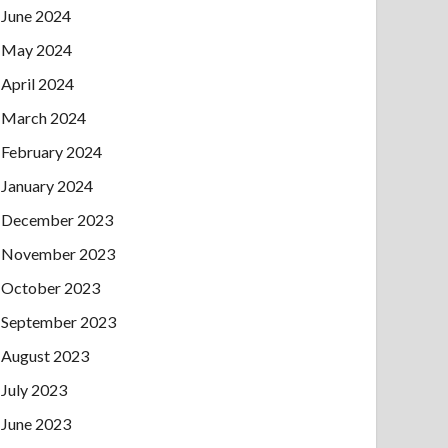
June 2024
May 2024
April 2024
March 2024
February 2024
January 2024
December 2023
November 2023
October 2023
September 2023
August 2023
July 2023
June 2023