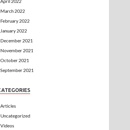
April 2022
March 2022
February 2022
January 2022
December 2021
November 2021
October 2021
September 2021
CATEGORIES
Articles
Uncategorized
Videos