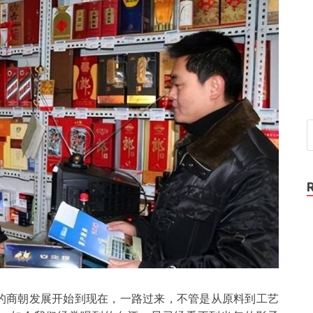
早的商朝发展开始到现在，一路过来，不管是从原料到工艺