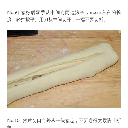
No.9 | 卷好后双手从中间向两边滚长，60cm左右的长
度，轻拍按平。用刀从中间切开，一端不要切断。
No.10 | 然后切口向外从一头卷起，不要卷得太紧防止断
筋。