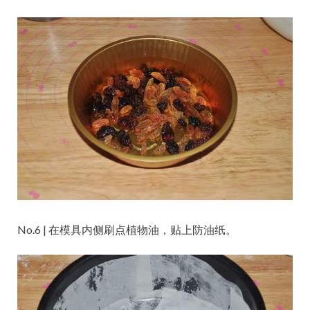
No.6 | 在模具内侧刷点植物油，贴上防油纸。