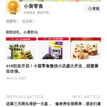
618狂欢开启！小葵零食微信小店盛大开业，甜蜜暴
击全场。
June 25, 2025
PREVIOUS ARTICLE
NEXT ARTICLE
这菜三天两头准炒一大盘，
修身养生很简单，朋友们拿