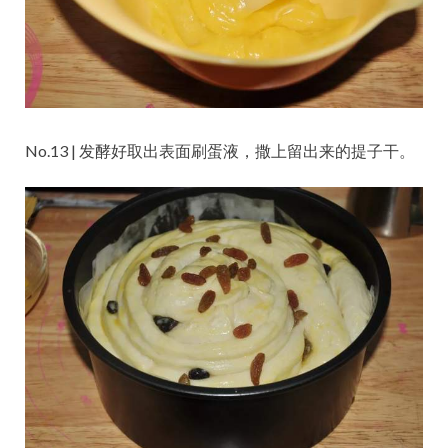
No.13 | 发酵好取出表面刷蛋液，撒上留出来的提子干。