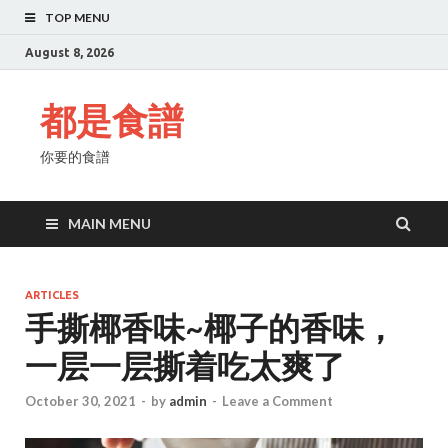
TOP MENU
August 8, 2026
都是食譜
你要的食譜
MAIN MENU
ARTICLES
手撕椰香味~椰子的香味，
一层一层撕着吃太爽了
October 30, 2021
-
by
admin
-
Leave a Comment