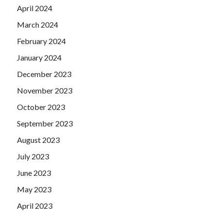
April 2024
March 2024
February 2024
January 2024
December 2023
November 2023
October 2023
September 2023
August 2023
July 2023
June 2023
May 2023
April 2023