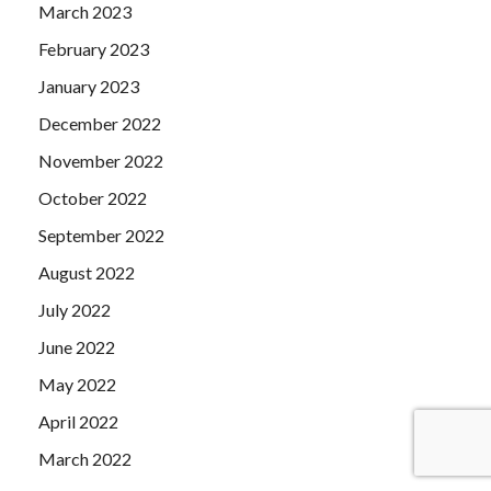
March 2023
February 2023
January 2023
December 2022
November 2022
October 2022
September 2022
August 2022
July 2022
June 2022
May 2022
April 2022
March 2022