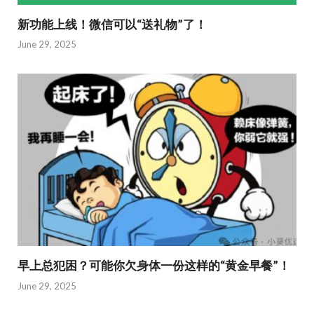
新功能上线！微信可以“送礼物”了！
June 29, 2025
早上总犯困？可能你欠身体一份这样的“黄金早餐”！
June 29, 2025