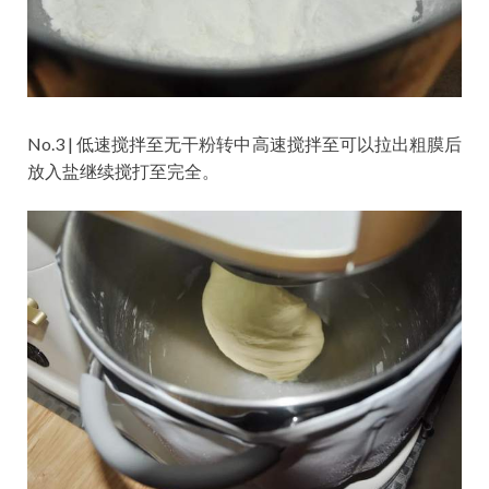
No.3 | 低速搅拌至无干粉转中高速搅拌至可以拉出粗膜后
放入盐继续搅打至完全。