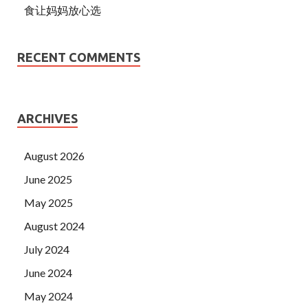
食让妈妈放心选
RECENT COMMENTS
ARCHIVES
August 2026
June 2025
May 2025
August 2024
July 2024
June 2024
May 2024