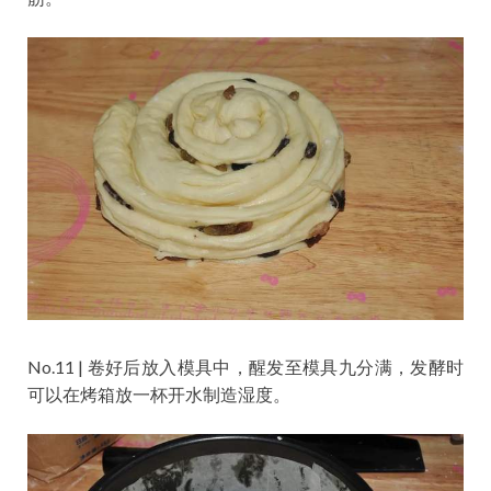
No.11 | 卷好后放入模具中，醒发至模具九分满，发酵时
可以在烤箱放一杯开水制造湿度。