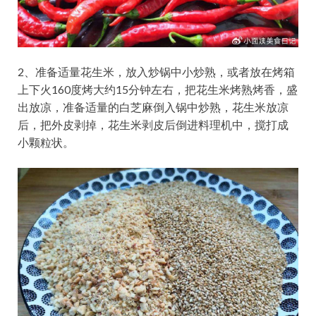
2、准备适量花生米，放入炒锅中小炒熟，或者放在烤箱
上下火160度烤大约15分钟左右，把花生米烤熟烤香，盛
出放凉，准备适量的白芝麻倒入锅中炒熟，花生米放凉
后，把外皮剥掉，花生米剥皮后倒进料理机中，搅打成
小颗粒状。