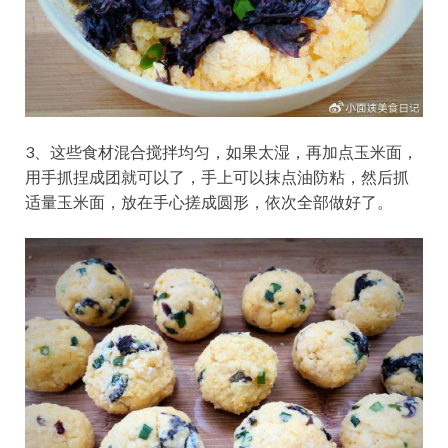
3、这些食材混合搅拌均匀，如果太湿，再加点玉米面，
用手抓捏成团就可以了，手上可以抹点油防粘，然后抓
适量玉米面，放在手心搓成圆形，依次全部做好了。