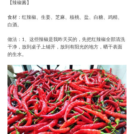
【辣椒酱】
食材：红辣椒、生姜、芝麻、核桃、盐、白糖、鸡精、
白酒。
做法：1、这些辣椒是我昨天买的，先把红辣椒全部清洗
干净，放到桌子上铺开，放到有阳光的地方，晒干表面
的生水。