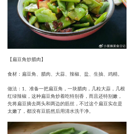
【扁豆角炒腊肉】
食材：扁豆角、腊肉、大蒜、辣椒、盐、生抽、鸡精。
做法：1、准备一把扁豆角，一块腊肉，几粒大蒜，几根
红绿辣椒，这种扁豆角炒着吃特别香，而且还特别嫩，
先将扁豆摘去两头和两边的筋丝，不过这个扁豆实在是
太嫩了，都没有豆筋然后用清水洗干净。