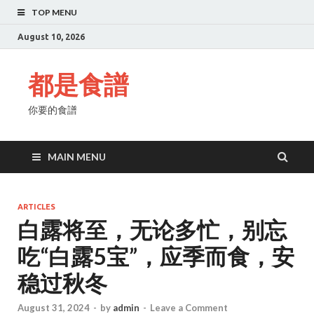
TOP MENU
August 10, 2026
都是食譜
你要的食譜
MAIN MENU
ARTICLES
白露将至，无论多忙，别忘
吃“白露5宝”，应季而食，安
稳过秋冬
August 31, 2024
-
by
admin
-
Leave a Comment