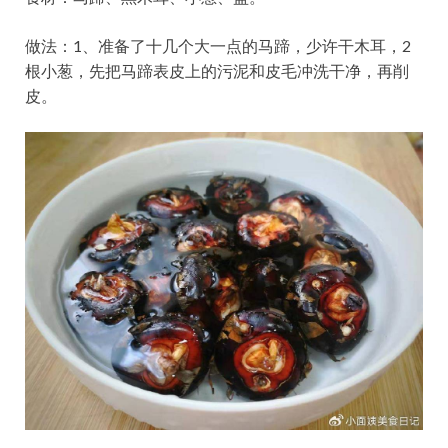
做法：1、准备了十几个大一点的马蹄，少许干木耳，2
根小葱，先把马蹄表皮上的污泥和皮毛冲洗干净，再削
皮。