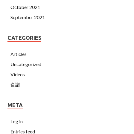
October 2021
September 2021
CATEGORIES
Articles
Uncategorized
Videos
食譜
META
Log in
Entries feed