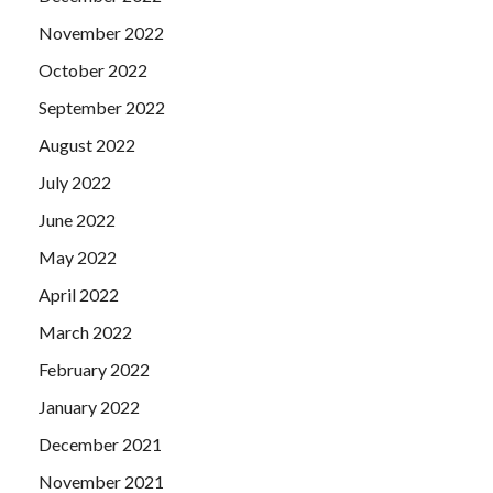
November 2022
October 2022
September 2022
August 2022
July 2022
June 2022
May 2022
April 2022
March 2022
February 2022
January 2022
December 2021
November 2021