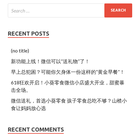
RECENT POSTS
(no title)
新功能上线！微信可以“送礼物”了！
早上总犯困？可能你欠身体一份这样的“黄金早餐”！
618狂欢开启！小葵零食微信小店盛大开业，甜蜜暴
击全场。
微信送礼，首选小葵零食 孩子零食总吃不够？山楂小
食让妈妈放心选
RECENT COMMENTS