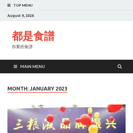
TOP MENU
August 9, 2026
都是食譜
你要的食譜
MAIN MENU
MONTH:
JANUARY 2023