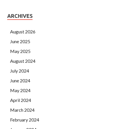
ARCHIVES
August 2026
June 2025
May 2025
August 2024
July 2024
June 2024
May 2024
April 2024
March 2024
February 2024