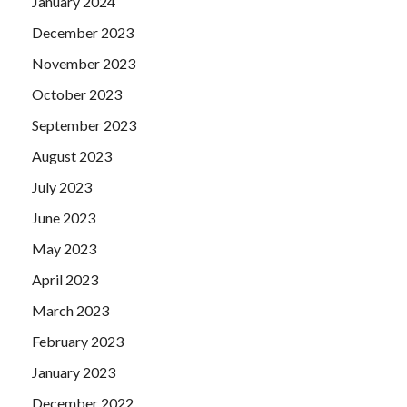
January 2024
December 2023
November 2023
October 2023
September 2023
August 2023
July 2023
June 2023
May 2023
April 2023
March 2023
February 2023
January 2023
December 2022