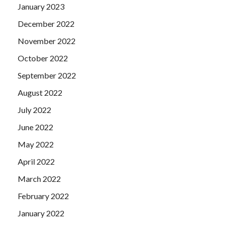
January 2023
December 2022
November 2022
October 2022
September 2022
August 2022
July 2022
June 2022
May 2022
April 2022
March 2022
February 2022
January 2022