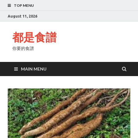
TOP MENU
August 11, 2026
都是食譜
你要的食譜
MAIN MENU