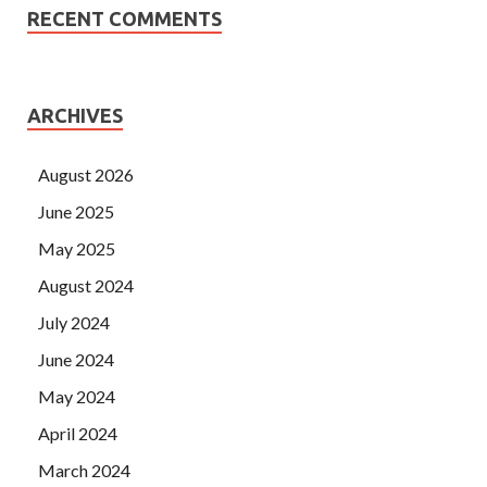
RECENT COMMENTS
ARCHIVES
August 2026
June 2025
May 2025
August 2024
July 2024
June 2024
May 2024
April 2024
March 2024