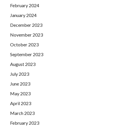
February 2024
January 2024
December 2023
November 2023
October 2023
September 2023
August 2023
July 2023
June 2023
May 2023
April 2023
March 2023
February 2023