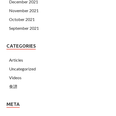
December 2021
November 2021
October 2021
September 2021
CATEGORIES
Articles
Uncategorized
Videos
食譜
META